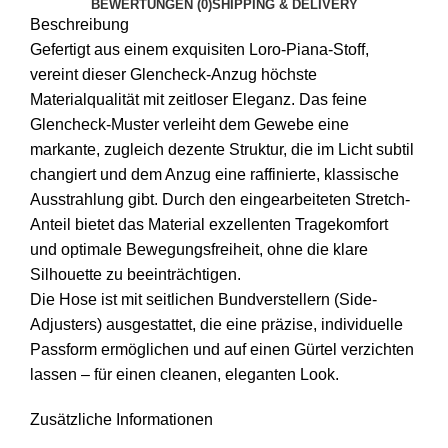
BEWERTUNGEN (0)
SHIPPING & DELIVERY
Beschreibung
Gefertigt aus einem exquisiten Loro-Piana-Stoff,
vereint dieser Glencheck-Anzug höchste
Materialqualität mit zeitloser Eleganz. Das feine
Glencheck-Muster verleiht dem Gewebe eine
markante, zugleich dezente Struktur, die im Licht subtil
changiert und dem Anzug eine raffinierte, klassische
Ausstrahlung gibt. Durch den eingearbeiteten Stretch-
Anteil bietet das Material exzellenten Tragekomfort
und optimale Bewegungsfreiheit, ohne die klare
Silhouette zu beeinträchtigen.
Die Hose ist mit seitlichen Bundverstellern (Side-
Adjusters) ausgestattet, die eine präzise, individuelle
Passform ermöglichen und auf einen Gürtel verzichten
lassen – für einen cleanen, eleganten Look.
Zusätzliche Informationen