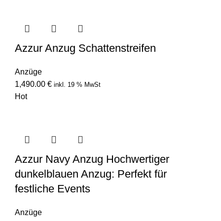
Azzur Anzug Schattenstreifen
Anzüge
1,490.00
€
inkl. 19 % MwSt
Hot
Azzur Navy Anzug Hochwertiger
dunkelblauen Anzug: Perfekt für
festliche Events
Anzüge