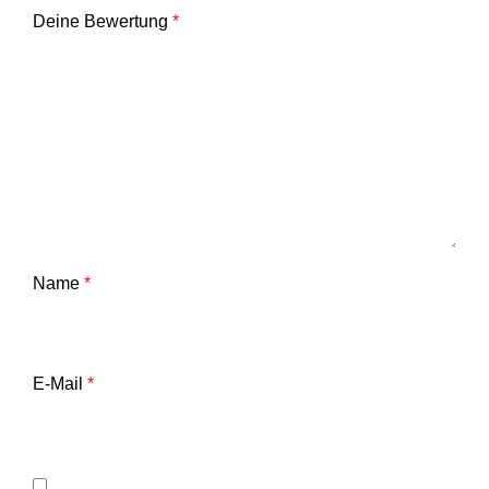
Deine Bewertung
*
Name
*
E-Mail
*