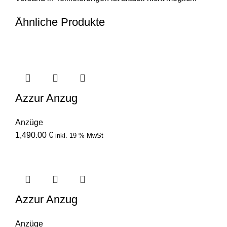
Ähnliche Produkte
Azzur Anzug
Anzüge
1,490.00
€
inkl. 19 % MwSt
Azzur Anzug
Anzüge