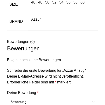
46
,
48
,
50
,
52
,
54
,
56
,
58
,
60
SIZE
Azzur
BRAND
Bewertungen (0)
Bewertungen
Es gibt noch keine Bewertungen.
Schreibe die erste Bewertung für „Azzur Anzug“
Deine E-Mail-Adresse wird nicht veröffentlicht.
Erforderliche Felder sind mit
*
markiert
Deine Bewertung
*