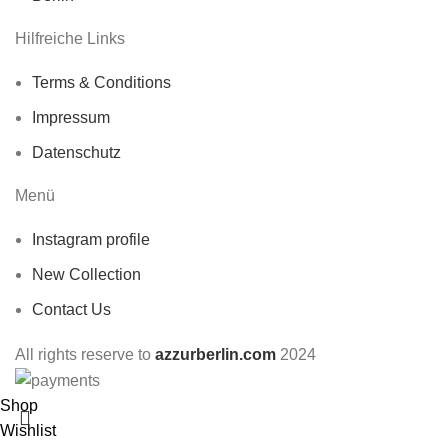
Hilfreiche Links
Terms & Conditions
Impressum
Datenschutz
Menü
Instagram profile
New Collection
Contact Us
All rights reserve to
azzurberlin.com
2024
Shop
Wishlist