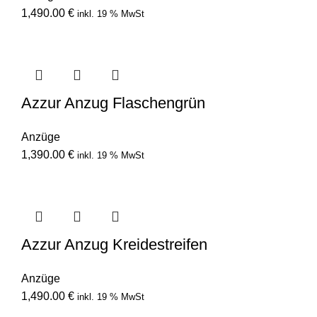
1,490.00
€
inkl. 19 % MwSt
Azzur Anzug Flaschengrün
Anzüge
1,390.00
€
inkl. 19 % MwSt
Azzur Anzug Kreidestreifen
Anzüge
1,490.00
€
inkl. 19 % MwSt