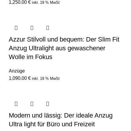
1,250.00
€
inkl. 19 % MwSt
Azzur Stilvoll und bequem: Der Slim Fit
Anzug Ultralight aus gewaschener
Wolle im Fokus
Anzüge
1,090.00
€
inkl. 19 % MwSt
Modern und lässig: Der ideale Anzug
Ultra light für Büro und Freizeit