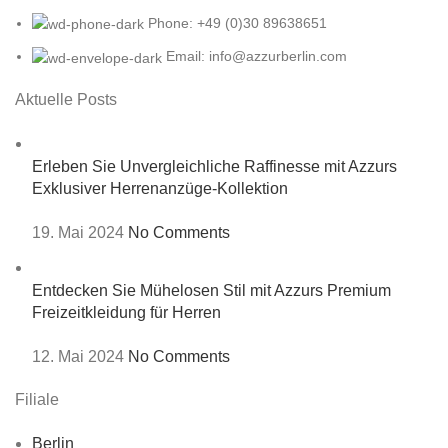
Phone: +49 (0)30 89638651
Email: info@azzurberlin.com
Aktuelle Posts
Erleben Sie Unvergleichliche Raffinesse mit Azzurs
Exklusiver Herrenanzüge-Kollektion
19. Mai 2024
No Comments
Entdecken Sie Mühelosen Stil mit Azzurs Premium
Freizeitkleidung für Herren
12. Mai 2024
No Comments
Filiale
Berlin