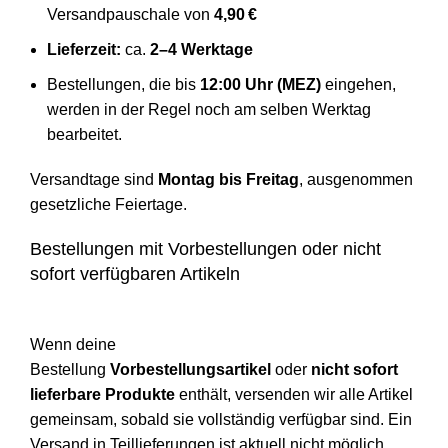
Versandpauschale von
4,90 €
Lieferzeit:
ca.
2–4 Werktage
Bestellungen, die bis
12:00 Uhr (MEZ)
eingehen,
werden in der Regel noch am selben Werktag
bearbeitet.
Versandtage sind
Montag bis Freitag
, ausgenommen
gesetzliche Feiertage.
Bestellungen mit Vorbestellungen oder nicht
sofort verfügbaren Artikeln
Wenn deine
Bestellung
Vorbestellungsartikel
oder
nicht sofort
lieferbare Produkte
enthält, versenden wir alle Artikel
gemeinsam, sobald sie vollständig verfügbar sind. Ein
Versand in Teillieferungen ist aktuell nicht möglich.