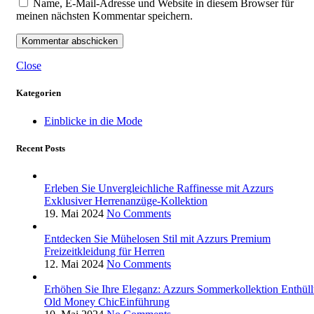
Name, E-Mail-Adresse und Website in diesem Browser für
meinen nächsten Kommentar speichern.
Close
Kategorien
Einblicke in die Mode
Recent Posts
Erleben Sie Unvergleichliche Raffinesse mit Azzurs
Exklusiver Herrenanzüge-Kollektion
19. Mai 2024
No Comments
Entdecken Sie Mühelosen Stil mit Azzurs Premium
Freizeitkleidung für Herren
12. Mai 2024
No Comments
Erhöhen Sie Ihre Eleganz: Azzurs Sommerkollektion Enthüll
Old Money ChicEinführung