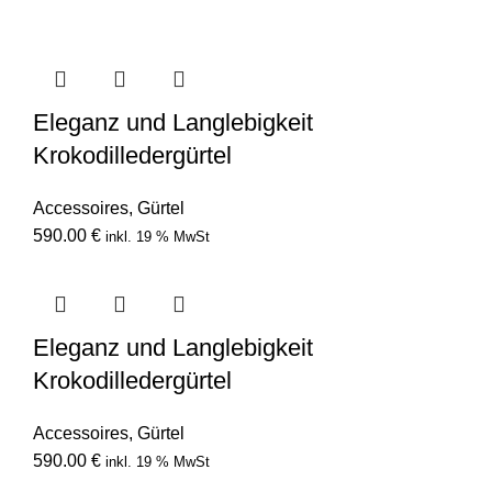
Eleganz und Langlebigkeit
Krokodilledergürtel
Accessoires
,
Gürtel
590.00
€
inkl. 19 % MwSt
Eleganz und Langlebigkeit
Krokodilledergürtel
Accessoires
,
Gürtel
590.00
€
inkl. 19 % MwSt