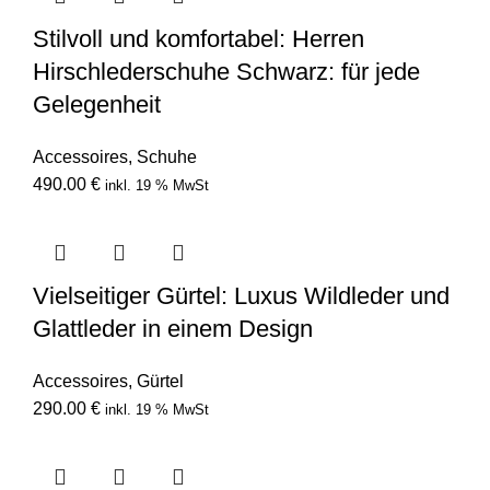
Stilvoll und komfortabel: Herren
Hirschlederschuhe Schwarz: für jede
Gelegenheit
Accessoires
,
Schuhe
490.00
€
inkl. 19 % MwSt
Vielseitiger Gürtel: Luxus Wildleder und
Glattleder in einem Design
Accessoires
,
Gürtel
290.00
€
inkl. 19 % MwSt