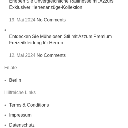
Erleben Sie Unvergleichliche Raffinesse mit Azzurs
Exklusiver Herrenanzüge-Kollektion
19. Mai 2024
No Comments
Entdecken Sie Mühelosen Stil mit Azzurs Premium
Freizeitkleidung für Herren
12. Mai 2024
No Comments
Filiale
Berlin
Hilfreiche Links
Terms & Conditions
Impressum
Datenschutz