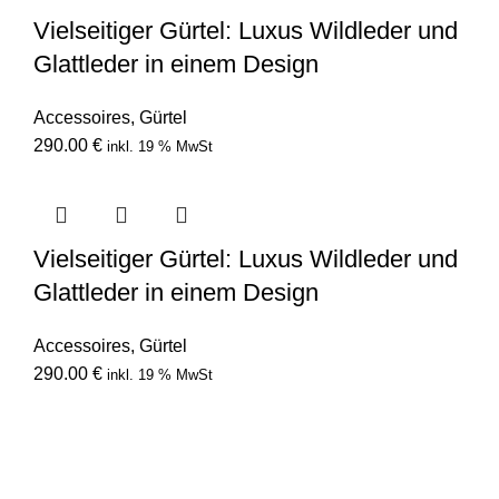
Vielseitiger Gürtel: Luxus Wildleder und
Glattleder in einem Design
Accessoires
,
Gürtel
290.00
€
inkl. 19 % MwSt
Vielseitiger Gürtel: Luxus Wildleder und
Glattleder in einem Design
Accessoires
,
Gürtel
290.00
€
inkl. 19 % MwSt