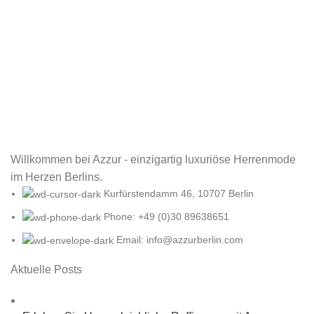
Willkommen bei Azzur - einzigartig luxuriöse Herrenmode
im Herzen Berlins.
Kurfürstendamm 46, 10707 Berlin
Phone: +49 (0)30 89638651
Email: info@azzurberlin.com
Aktuelle Posts