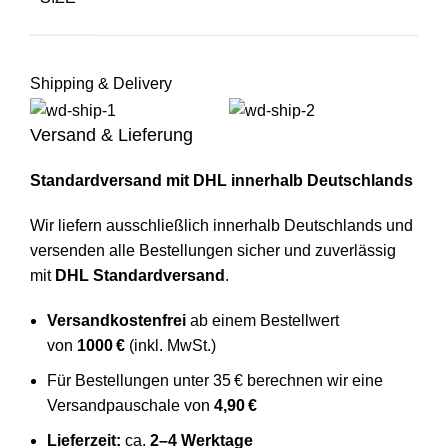
Shipping & Delivery
Versand & Lieferung
Standardversand mit DHL innerhalb Deutschlands
Wir liefern ausschließlich innerhalb Deutschlands und
versenden alle Bestellungen sicher und zuverlässig
mit
DHL Standardversand
.
Versandkostenfrei
ab einem Bestellwert
von
1000 €
(inkl. MwSt.)
Für Bestellungen unter 35 € berechnen wir eine
Versandpauschale von
4,90 €
Lieferzeit:
ca.
2–4 Werktage