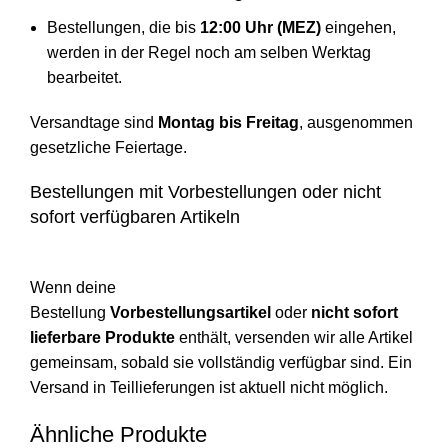
Bestellungen, die bis
12:00 Uhr (MEZ)
eingehen,
werden in der Regel noch am selben Werktag
bearbeitet.
Versandtage sind
Montag bis Freitag
, ausgenommen
gesetzliche Feiertage.
Bestellungen mit Vorbestellungen oder nicht
sofort verfügbaren Artikeln
Wenn deine
Bestellung
Vorbestellungsartikel
oder
nicht sofort
lieferbare Produkte
enthält, versenden wir alle Artikel
gemeinsam, sobald sie vollständig verfügbar sind. Ein
Versand in Teillieferungen ist aktuell nicht möglich.
Ähnliche Produkte