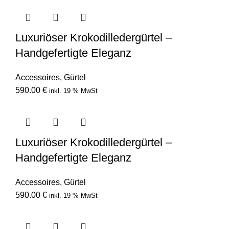
Luxuriöser Krokodilledergürtel –
Handgefertigte Eleganz
Accessoires
,
Gürtel
590.00
€
inkl. 19 % MwSt
Luxuriöser Krokodilledergürtel –
Handgefertigte Eleganz
Accessoires
,
Gürtel
590.00
€
inkl. 19 % MwSt