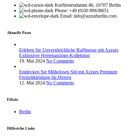
Kurfürstendamm 46, 10707 Berlin
Phone: +49 (0)30 89638651
Email: info@azzurberlin.com
Aktuelle Posts
Erleben Sie Unvergleichliche Raffinesse mit Azzurs
Exklusiver Herrenanzüge-Kollektion
19. Mai 2024
No Comments
Entdecken Sie Mühelosen Stil mit Azzurs Premium
Freizeitkleidung für Herren
12. Mai 2024
No Comments
Filiale
Berlin
Hilfreiche Links