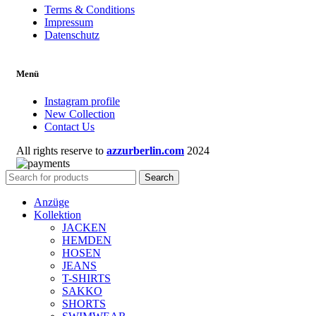
Terms & Conditions
Impressum
Datenschutz
Menü
Instagram profile
New Collection
Contact Us
All rights reserve to
azzurberlin.com
2024
Search
Anzüge
Kollektion
JACKEN
HEMDEN
HOSEN
JEANS
T-SHIRTS
SAKKO
SHORTS