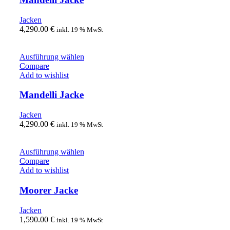
Jacken
4,290.00
€
inkl. 19 % MwSt
Ausführung wählen
Compare
Add to wishlist
Mandelli Jacke
Jacken
4,290.00
€
inkl. 19 % MwSt
Ausführung wählen
Compare
Add to wishlist
Moorer Jacke
Jacken
1,590.00
€
inkl. 19 % MwSt