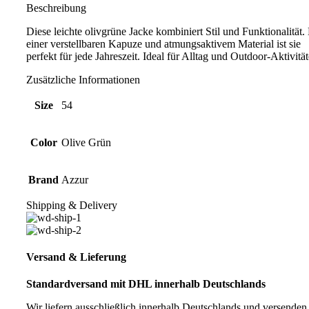
Beschreibung
Diese leichte olivgrüne Jacke kombiniert Stil und Funktionalität.
einer verstellbaren Kapuze und atmungsaktivem Material ist sie
perfekt für jede Jahreszeit. Ideal für Alltag und Outdoor-Aktivität
Zusätzliche Informationen
Size
54
Color
Olive Grün
Brand
Azzur
Shipping & Delivery
Versand & Lieferung
Standardversand mit DHL innerhalb Deutschlands
Wir liefern ausschließlich innerhalb Deutschlands und versenden