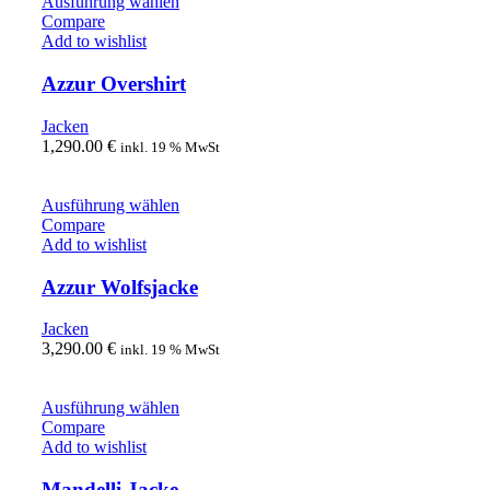
Ausführung wählen
Compare
Add to wishlist
Azzur Overshirt
Jacken
1,290.00
€
inkl. 19 % MwSt
Ausführung wählen
Compare
Add to wishlist
Azzur Wolfsjacke
Jacken
3,290.00
€
inkl. 19 % MwSt
Ausführung wählen
Compare
Add to wishlist
Mandelli Jacke