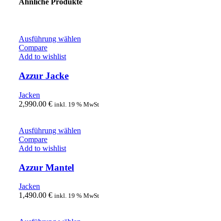
Ähnliche Produkte
Ausführung wählen
Compare
Add to wishlist
Azzur Jacke
Jacken
2,990.00
€
inkl. 19 % MwSt
Ausführung wählen
Compare
Add to wishlist
Azzur Mantel
Jacken
1,490.00
€
inkl. 19 % MwSt