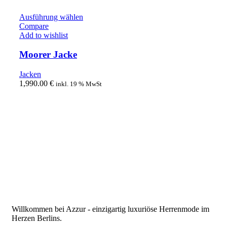
Ausführung wählen
Compare
Add to wishlist
Moorer Jacke
Jacken
1,990.00
€
inkl. 19 % MwSt
Willkommen bei Azzur - einzigartig luxuriöse Herrenmode im
Herzen Berlins.