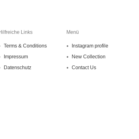
Hilfreiche Links
Menü
Terms & Conditions
Instagram profile
Impressum
New Collection
Datenschutz
Contact Us