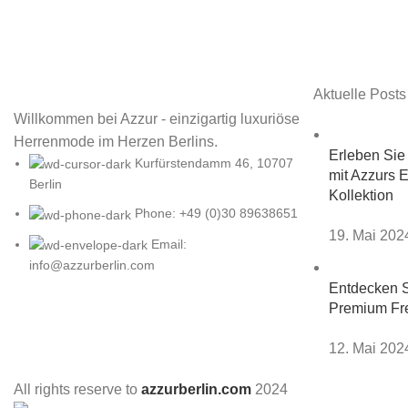
Aktuelle Posts
Willkommen bei Azzur - einzigartig luxuriöse
Herrenmode im Herzen Berlins.
Erleben Sie
Kurfürstendamm 46, 10707
mit Azzurs 
Berlin
Kollektion
Phone: +49 (0)30 89638651
19. Mai 202
Email:
info@azzurberlin.com
Entdecken S
Premium Fre
12. Mai 202
All rights reserve to
azzurberlin.com
2024