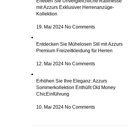
Erleben Sie Unvergleichliche Raffinesse
mit Azzurs Exklusiver Herrenanzüge-
Kollektion
19. Mai 2024
No Comments
Entdecken Sie Mühelosen Stil mit Azzurs
Premium Freizeitkleidung für Herren
12. Mai 2024
No Comments
Erhöhen Sie Ihre Eleganz: Azzurs
Sommerkollektion Enthüllt Old Money
ChicEinführung
10. Mai 2024
No Comments