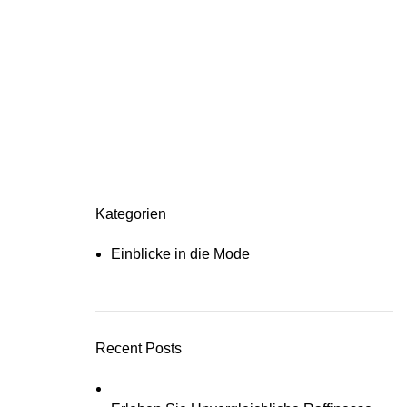
Kategorien
Einblicke in die Mode
Recent Posts